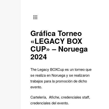
Gráfica Torneo
«LEGACY BOX
CUP» – Noruega
2024
The Legacy BOXCup es un torneo que
se realiza en Noruega y se realizaron
trabajos para la promoción de dicho
evento.
Cartelería, Afiche, credenciales staff,
credenciales del evento.